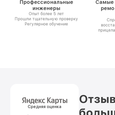
Профессиональные
Самые 
инженеры
ремо
Опыт более 5 лет
Прошли тщательную проверку
Спр
Регулярное обучение
восста
прицела
Отзыв
Средняя оценка
больш