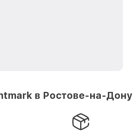
htmark в Ростове-на-Дону