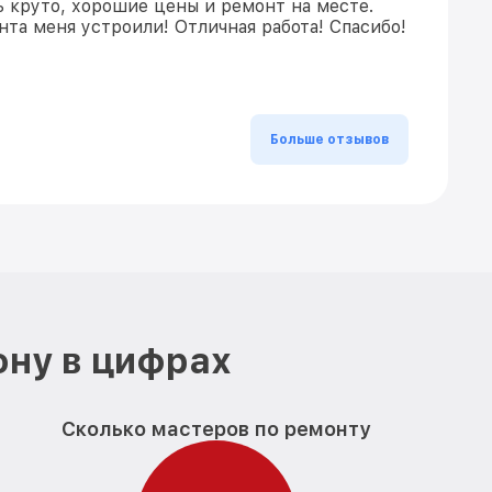
ь круто, хорошие цены и ремонт на месте.
та меня устроили! Отличная работа! Спасибо!
Больше отзывов
ону в цифрах
Сколько мастеров по ремонту