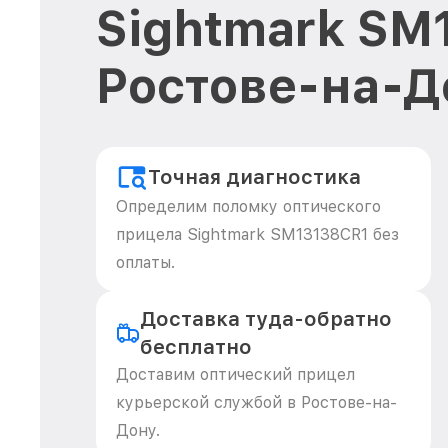
Sightmark SM
Ростове-на-Д
Точная диагностика
Определим поломку оптического
прицела Sightmark SM13138CR1 без
оплаты.
Доставка туда-обратно
бесплатно
Доставим оптический прицел
курьерской службой в Ростове-на-
Дону.