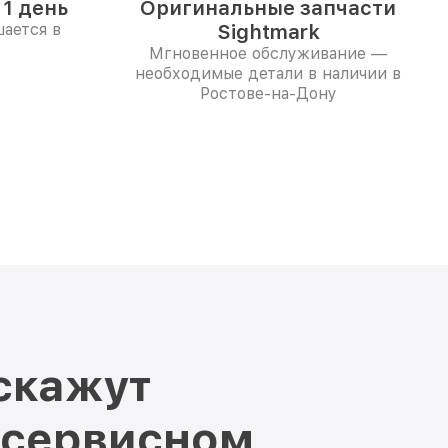
1 день
Оригинальные запчасти
ается в
Sightmark
Мгновенное обслуживание —
необходимые детали в наличии в
Ростове-на-Дону
скажут
 сервисном