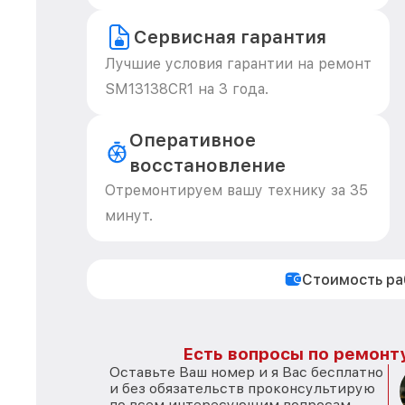
Сервисная гарантия
Лучшие условия гарантии на ремонт
SM13138CR1 на 3 года.
Оперативное
восстановление
Отремонтируем вашу технику за 35
минут.
Стоимость р
Есть вопросы по ремонту
Оставьте Ваш номер и я Вас бесплатно
и без обязательств проконсультирую
по всем интересующим вопросам.