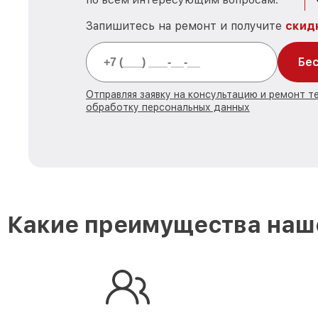
Запишитесь на ремонт и получите
скид
Бес
Отправляя заявку на консультацию и ремонт те
обработку персональных данных
Какие преимущества наше