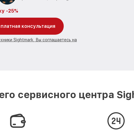
ку -25%
платная консультация
хники Sightmark, Вы соглашаетесь на
го сервисного центра Sig