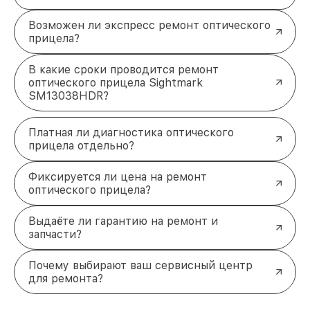
Возможен ли экспресс ремонт оптического
прицела?
В какие сроки проводится ремонт
оптического прицела Sightmark
SM13038HDR?
Платная ли диагностика оптического
прицела отдельно?
Фиксируется ли цена на ремонт
оптического прицела?
Выдаёте ли гарантию на ремонт и
запчасти?
Почему выбирают ваш сервисный центр
для ремонта?