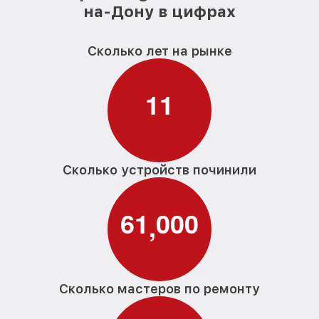
на-Дону в цифрах
Сколько лет на рынке
1
1
Сколько устройств починили
6
1
0
0
0
,
Сколько мастеров по ремонту