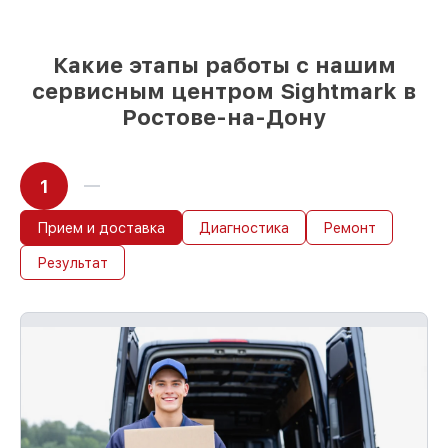
Какие этапы работы с нашим
сервисным центром Sightmark в
Ростове-на-Дону
1
Прием и доставка
Диагностика
Ремонт
Результат