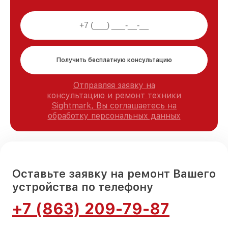
Получить бесплатную консультацию
Отправляя заявку на
консультацию и ремонт техники
Sightmark, Вы соглашаетесь на
обработку персональных данных
Оставьте заявку на ремонт Вашего
устройства по телефону
+7 (863) 209-79-87