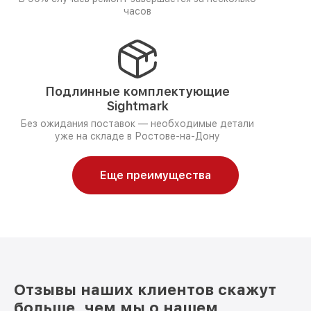
часов
Подлинные комплектующие
Sightmark
Без ожидания поставок — необходимые детали
уже на складе в Ростове-на-Дону
Еще преимущества
Отзывы наших клиентов скажут
больше, чем мы о нашем