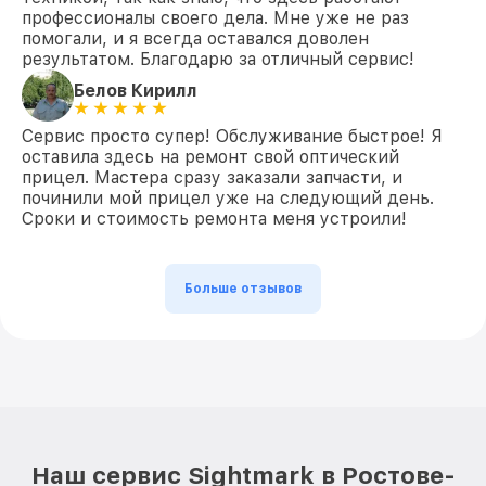
профессионалы своего дела. Мне уже не раз
помогали, и я всегда оставался доволен
результатом. Благодарю за отличный сервис!
Белов Кирилл
Сервис просто супер! Обслуживание быстрое! Я
оставила здесь на ремонт свой оптический
прицел. Мастера сразу заказали запчасти, и
починили мой прицел уже на следующий день.
Сроки и стоимость ремонта меня устроили!
Больше отзывов
Наш сервис Sightmark в Ростове-