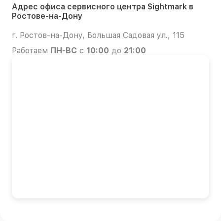
Адрес офиса сервисного центра Sightmark в
Ростове-на-Дону
г. Ростов-на-Дону, Большая Садовая ул., 115
Работаем
ПН-ВС
с
10:00
до
21:00