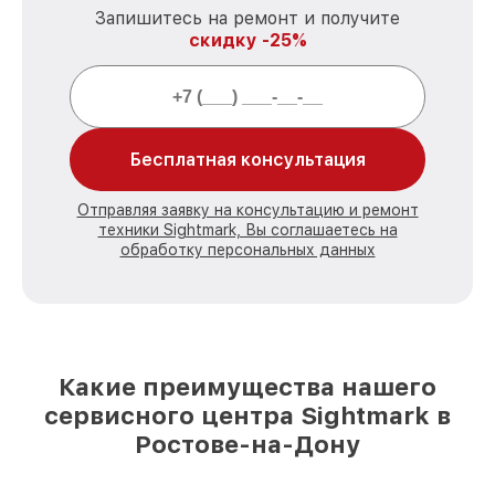
Запишитесь на ремонт и получите
скидку -25%
Бесплатная консультация
Отправляя заявку на консультацию и ремонт
техники Sightmark, Вы соглашаетесь на
обработку персональных данных
Какие преимущества нашего
сервисного центра Sightmark в
Ростове-на-Дону