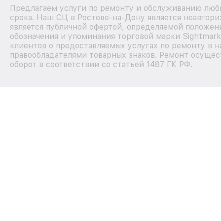
Предлагаем услуги по ремонту и обслуживанию любы
срока. Наш СЦ в Ростове-на-Дону является неавтор
является публичной офертой, определяемой положен
обозначения и упоминания торговой марки Sightmar
клиентов о предоставляемых услугах по ремонту в н
правообладателями товарных знаков. Ремонт осущес
оборот в соответствии со статьей 1487 ГК РФ.