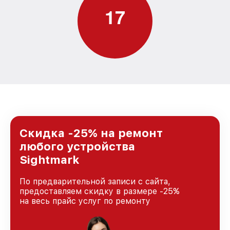
1
7
Скидка -25% на ремонт
любого устройства
Sightmark
По предварительной записи с сайта,
предоставляем скидку в размере -25%
на весь прайс услуг по ремонту