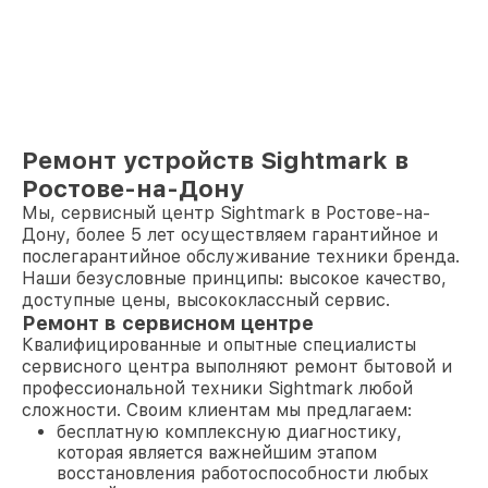
Ремонт устройств Sightmark в
Ростове-на-Дону
Мы, сервисный центр Sightmark в Ростове-на-
Дону, более 5 лет осуществляем гарантийное и
послегарантийное обслуживание техники бренда.
Наши безусловные принципы: высокое качество,
доступные цены, высококлассный сервис.
Ремонт в сервисном центре
Квалифицированные и опытные специалисты
сервисного центра выполняют ремонт бытовой и
профессиональной техники Sightmark любой
сложности. Своим клиентам мы предлагаем:
бесплатную комплексную диагностику,
которая является важнейшим этапом
восстановления работоспособности любых