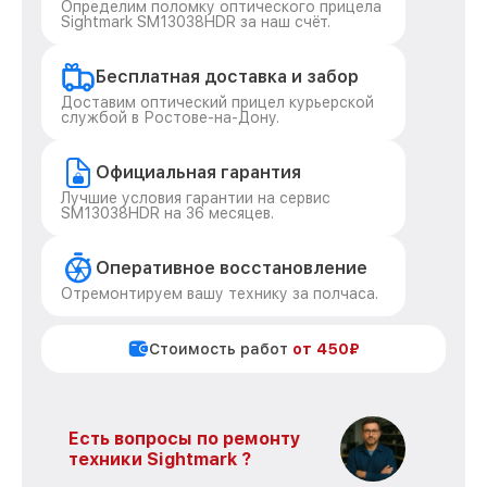
Определим поломку оптического прицела
Sightmark SM13038HDR за наш счёт.
Бесплатная доставка и забор
Доставим оптический прицел курьерской
службой в Ростове-на-Дону.
Официальная гарантия
Лучшие условия гарантии на сервис
SM13038HDR на 36 месяцев.
Оперативное восстановление
Отремонтируем вашу технику за полчаса.
Стоимость работ
от 450₽
Есть вопросы по ремонту
техники Sightmark ?