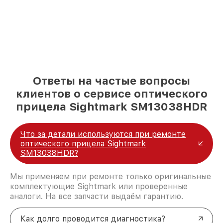
Ответы на частые вопросы
клиентов о сервисе оптического
прицела Sightmark SM13038HDR
Что за детали используются при ремонте
оптического прицела Sightmark
SM13038HDR?
Мы применяем при ремонте только оригинальные
комплектующие Sightmark или проверенные
аналоги. На все запчасти выдаём гарантию.
Как долго проводится диагностика?