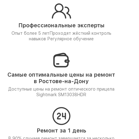
Профессиональные эксперты
Опыт более 5 лет
Проходят жёсткий контроль
навыков
Регулярное обучение
Самые оптимальные цены на ремонт
в Ростове-на-Дону
Доступные цены на ремонт оптического прицела
Sightmark SM13038HDR
Ремонт за 1 день
В 90% случаев ремонт завершается за несколько