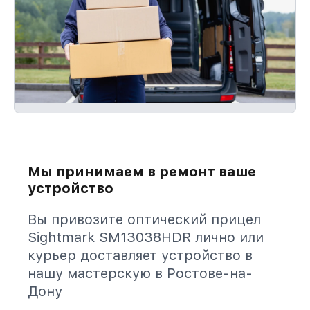
Мы принимаем в ремонт ваше
устройство
Вы привозите оптический прицел
Sightmark SM13038HDR лично или
курьер доставляет устройство в
нашу мастерскую в Ростове-на-
Дону