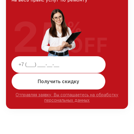
25
%
OFF
Получить скидку
Отправляя заявку, Вы соглашаетесь на обработку
персональных данных