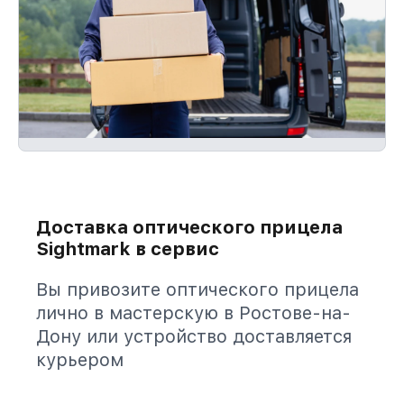
Доставка оптического прицела
Sightmark в сервис
Вы привозите оптического прицела
лично в мастерскую в Ростове-на-
Дону или устройство доставляется
курьером