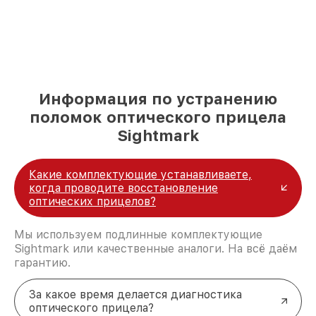
Информация по устранению
поломок оптического прицела
Sightmark
Какие комплектующие устанавливаете,
когда проводите восстановление
оптических прицелов?
Мы используем подлинные комплектующие
Sightmark или качественные аналоги. На всё даём
гарантию.
За какое время делается диагностика
оптического прицела?