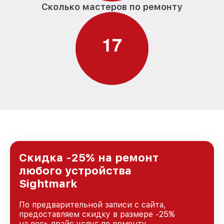
Сколько мастеров по ремонту
1
7
Скидка -25% на ремонт
любого устройства
Sightmark
По предварительной записи с сайта,
предоставляем скидку в размере -25%
на весь прайс услуг по ремонту