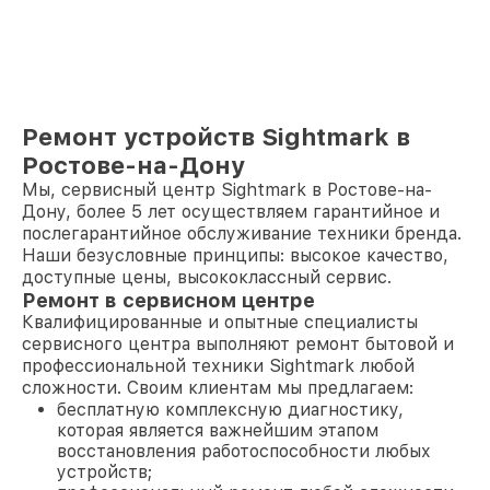
Ремонт устройств Sightmark в
Ростове-на-Дону
Мы, сервисный центр Sightmark в Ростове-на-
Дону, более 5 лет осуществляем гарантийное и
послегарантийное обслуживание техники бренда.
Наши безусловные принципы: высокое качество,
доступные цены, высококлассный сервис.
Ремонт в сервисном центре
Квалифицированные и опытные специалисты
сервисного центра выполняют ремонт бытовой и
профессиональной техники Sightmark любой
сложности. Своим клиентам мы предлагаем:
бесплатную комплексную диагностику,
которая является важнейшим этапом
восстановления работоспособности любых
устройств;