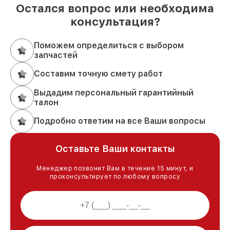
Остался вопрос или необходима
консультация?
Поможем определиться с выбором
запчастей
Составим точную смету работ
Выдадим персональный гарантийный
талон
Подробно ответим на все Ваши вопросы
Оставьте Ваши контакты
Менеджер позвонит Вам в течение 15 минут, и
проконсультирует по любому вопросу