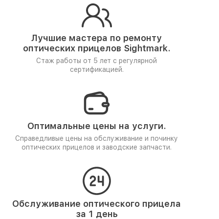
Лучшие мастера по ремонту
оптических прицелов Sightmark.
Стаж работы от 5 лет
с регулярной
сертификацией.
Оптимальные цены на услуги.
Справедливые цены на обслуживание и починку
оптических прицелов и заводские запчасти.
Обслуживание оптического прицела
за 1 день