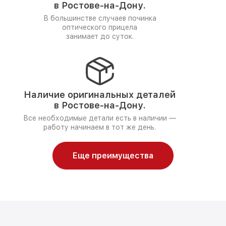
в Ростове-на-Дону.
В большинстве случаев починка
оптического прицела
занимает до суток.
Наличие оригинальных деталей
в Ростове-на-Дону.
Все необходимые детали есть в наличии —
работу начинаем в тот же день.
Еще преимущества