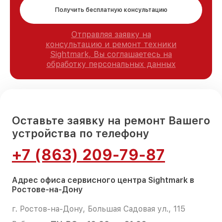
Получить бесплатную консультацию
Отправляя заявку на
консультацию и ремонт техники
Sightmark, Вы соглашаетесь на
обработку персональных данных
Оставьте заявку на ремонт Вашего
устройства по телефону
+7 (863) 209-79-87
Адрес офиса сервисного центра Sightmark в
Ростове-на-Дону
г. Ростов-на-Дону, Большая Садовая ул., 115