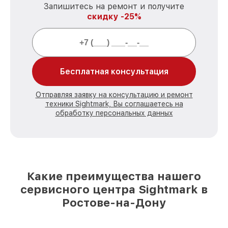
Запишитесь на ремонт и получите
скидку -25%
Бесплатная консультация
Отправляя заявку на консультацию и ремонт
техники Sightmark, Вы соглашаетесь на
обработку персональных данных
Какие преимущества нашего
сервисного центра Sightmark в
Ростове-на-Дону