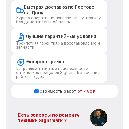
Быстрая доставка по Ростове-
на-Дону
Курьер оперативно привезет вашу технику
без дополнительной платы.
Лучшие гарантийные условия
Трехлетняя гарантия на восстановление и
запчасти.
Экспресс-ремонт
Устраняем типичные неисправности
оптических прицелов Sightmark в течение
рабочего дня.
Стоимость работ
от 450₽
Есть вопросы по ремонту
техники Sightmark ?