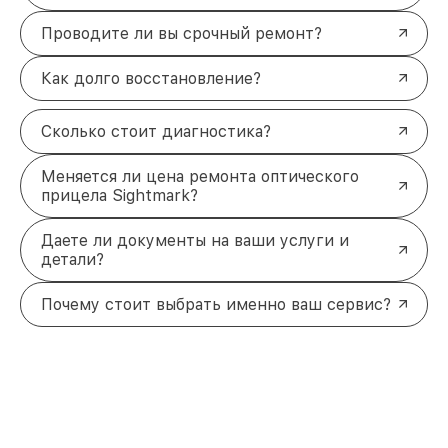
Проводите ли вы срочный ремонт?
Как долго восстановление?
Сколько стоит диагностика?
Меняется ли цена ремонта оптического
прицела Sightmark?
Даете ли документы на ваши услуги и
детали?
Почему стоит выбрать именно ваш сервис?