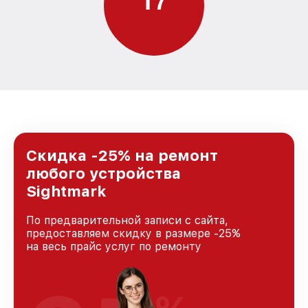
Скидка -25% на ремонт
любого устройства
Sightmark
По предварительной записи с сайта,
предоставляем скидку в размере -25%
на весь прайс услуг по ремонту