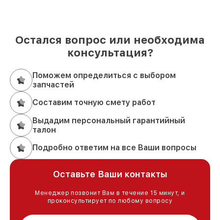
Остался вопрос или необходима
консультация?
Поможем определиться с выбором
запчастей
Составим точную смету работ
Выдадим персональный гарантийный
талон
Подробно ответим на все Ваши вопросы
Оставьте Ваши контакты
Менеджер позвонит Вам в течение 15 минут, и
проконсультирует по любому вопросу