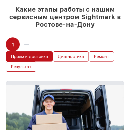
сразу
Какие этапы работы с нашим
сервисным центром Sightmark в
Ростове-на-Дону
1
Прием и доставка
Диагностика
Ремонт
Результат