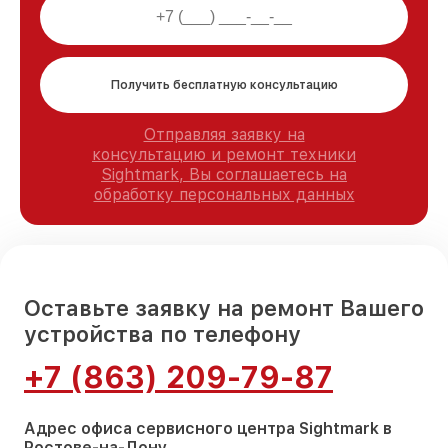
Получить бесплатную консультацию
Отправляя заявку на
консультацию и ремонт техники
Sightmark, Вы соглашаетесь на
обработку персональных данных
Оставьте заявку на ремонт Вашего
устройства по телефону
+7 (863) 209-79-87
Адрес офиса сервисного центра Sightmark в
Ростове-на-Дону