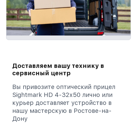
Доставляем вашу технику в
сервисный центр
Вы привозите оптический прицел
Sightmark HD 4-32x50 лично или
курьер доставляет устройство в
нашу мастерскую в Ростове-на-
Дону