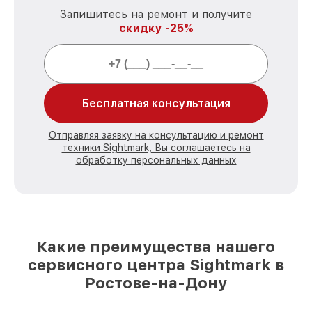
Запишитесь на ремонт и получите
скидку -25%
Бесплатная консультация
Отправляя заявку на консультацию и ремонт
техники Sightmark, Вы соглашаетесь на
обработку персональных данных
Какие преимущества нашего
сервисного центра Sightmark в
Ростове-на-Дону