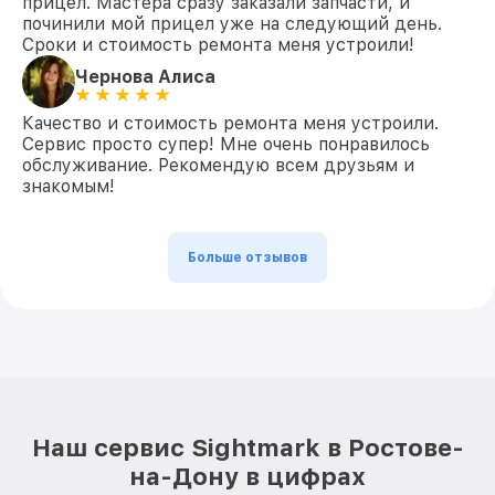
прицел. Мастера сразу заказали запчасти, и
починили мой прицел уже на следующий день.
Сроки и стоимость ремонта меня устроили!
Чернова Алиса
Качество и стоимость ремонта меня устроили.
Сервис просто супер! Мне очень понравилось
обслуживание. Рекомендую всем друзьям и
знакомым!
Больше отзывов
Наш сервис Sightmark в Ростове-
на-Дону в цифрах