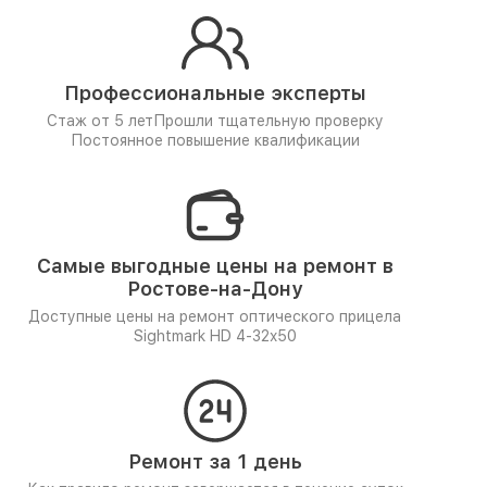
Профессиональные эксперты
Стаж от 5 лет
Прошли тщательную проверку
Постоянное повышение квалификации
Самые выгодные цены на ремонт в
Ростове-на-Дону
Доступные цены на ремонт оптического прицела
Sightmark HD 4-32x50
Ремонт за 1 день