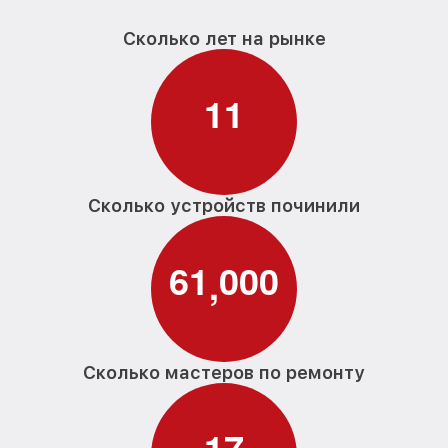
Сколько лет на рынке
1
1
Сколько устройств починили
6
1
0
0
0
,
Сколько мастеров по ремонту
1
7