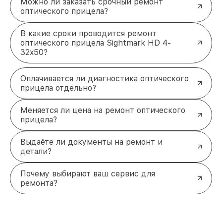
Можно ли заказать срочный ремонт
оптического прицела?
В какие сроки проводится ремонт
оптического прицела Sightmark HD 4-
32x50?
Оплачивается ли диагностика оптического
прицела отдельно?
Меняется ли цена на ремонт оптического
прицела?
Выдаёте ли документы на ремонт и
детали?
Почему выбирают ваш сервис для
ремонта?