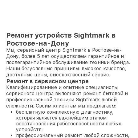
Ремонт устройств Sightmark в
Ростове-на-Дону
Мы, сервисный центр Sightmark в Ростове-на-
Дону, более 5 лет осуществляем гарантийное и
послегарантийное обслуживание техники бренда.
Наши безусловные принципы: высокое качество,
доступные цены, высококлассный сервис.
Ремонт в сервисном центре
Квалифицированные и опытные специалисты
сервисного центра выполняют ремонт бытовой и
профессиональной техники Sightmark любой
сложности. Своим клиентам мы предлагаем:
бесплатную комплексную диагностику,
которая является важнейшим этапом
восстановления работоспособности любых
устройств;
профессиональный ремонт любой сложности,