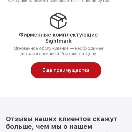
Как правило ремонт завершается в течение суток
Фирменные комплектующие
Sightmark
Мгновенное обслуживание — необходимые
детали в наличии в Ростове-на-Дону
Еще преимущества
Отзывы наших клиентов скажут
больше, чем мы о нашем