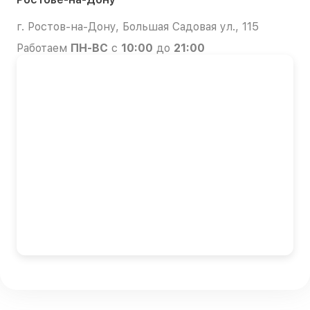
г. Ростов-на-Дону, Большая Садовая ул., 115
Работаем
ПН-ВС
с
10:00
до
21:00