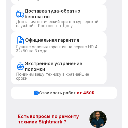
Доставка туда-обратно
бесплатно
Доставим оптический прицел курьерской
службой в Ростове-на-Дону.
Официальная гарантия
Лучшие условия гарантии на сервис HD 4-
32x50 на 3 года.
Экстренное устранение
поломки
Починим вашу технику в кратчайшие
сроки.
Стоимость работ
от 450₽
Есть вопросы по ремонту
техники Sightmark ?