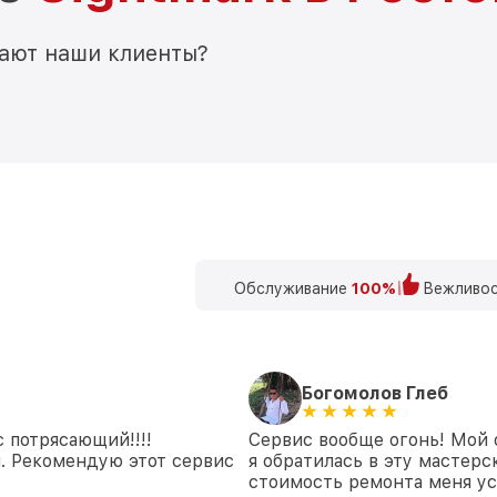
мают наши клиенты?
Обслуживание
100%
Вежливос
Богомолов Глеб
 потрясающий!!!!
Сервис вообще огонь! Мой 
. Рекомендую этот сервис
я обратилась в эту мастерс
стоимость ремонта меня ус