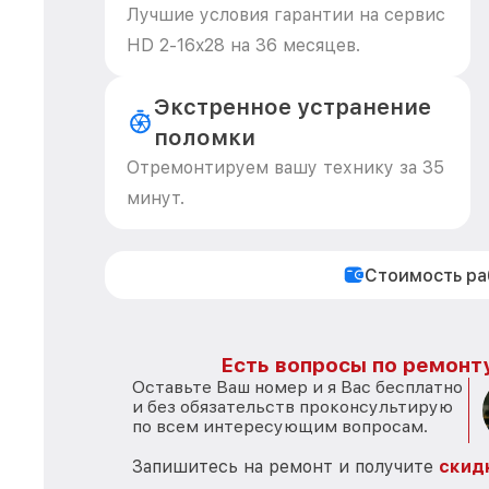
Лучшие условия гарантии на сервис
HD 2-16x28 на 36 месяцев.
Экстренное устранение
поломки
Отремонтируем вашу технику за 35
минут.
Стоимость р
Есть вопросы по ремонту
Оставьте Ваш номер и я Вас бесплатно
и без обязательств проконсультирую
по всем интересующим вопросам.
Запишитесь на ремонт и получите
скид