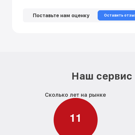
Поставьте нам оценку
Оставить отзы
Наш сервис 
Сколько лет на рынке
1
1