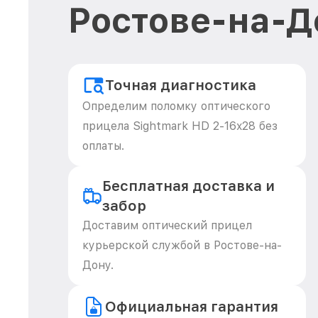
Ростове-на-Д
Точная диагностика
Определим поломку оптического
прицела Sightmark HD 2-16x28 без
оплаты.
Бесплатная доставка и
забор
Доставим оптический прицел
курьерской службой в Ростове-на-
Дону.
Официальная гарантия