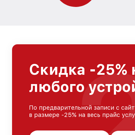
Скидка -25% 
любого устро
По предварительной записи с сайт
в размере -25% на весь прайс усл