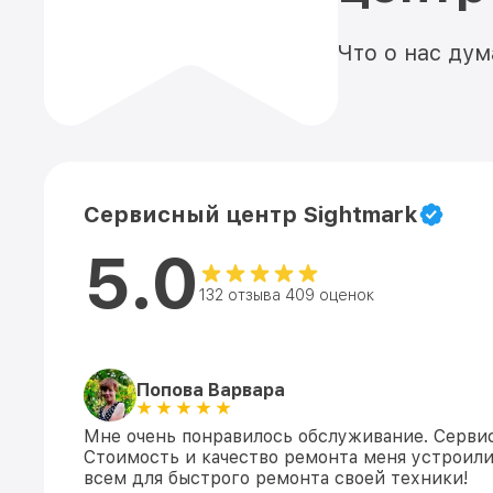
Что о нас ду
Сервисный центр Sightmark
5.0
132 отзыва 409 оценок
Попова Варвара
Мне очень понравилось обслуживание. Сервис
Стоимость и качество ремонта меня устроили
всем для быстрого ремонта своей техники!