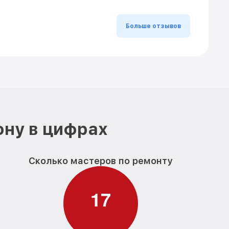
Больше отзывов
ону в цифрах
Сколько мастеров по ремонту
1
7