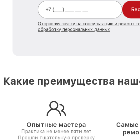
Бес
Отправляя заявку на консультацию и ремонт те
обработку персональных данных
Какие преимущества наше
Опытные мастера
Самые 
Практика не менее пяти лет
ремо
Прошли тщательную проверку