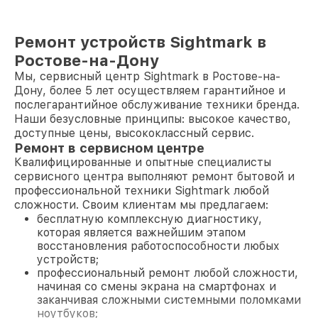
Ремонт устройств Sightmark в
Ростове-на-Дону
Мы, сервисный центр Sightmark в Ростове-на-
Дону, более 5 лет осуществляем гарантийное и
послегарантийное обслуживание техники бренда.
Наши безусловные принципы: высокое качество,
доступные цены, высококлассный сервис.
Ремонт в сервисном центре
Квалифицированные и опытные специалисты
сервисного центра выполняют ремонт бытовой и
профессиональной техники Sightmark любой
сложности. Своим клиентам мы предлагаем:
бесплатную комплексную диагностику,
которая является важнейшим этапом
восстановления работоспособности любых
устройств;
профессиональный ремонт любой сложности,
начиная со смены экрана на смартфонах и
заканчивая сложными системными поломками
ноутбуков;