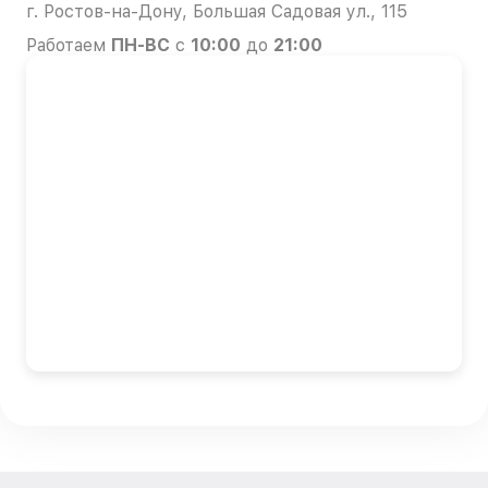
г. Ростов-на-Дону, Большая Садовая ул., 115
Работаем
ПН-ВС
с
10:00
до
21:00