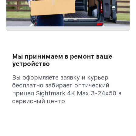
Мы принимаем в ремонт ваше
устройство
Вы оформляете заявку и курьер
бесплатно забирает оптический
прицел Sightmark 4K Max 3-24x50 в
сервисный центр