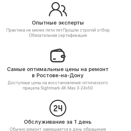
Опытные эксперты
Практика не менее пяти лет
Прошли строгий отбор
Обязательная сертификация
Самые оптимальные цены на ремонт
в Ростове-на-Дону
Доступные цены на восстановление оптического
прицела Sightmark 4K Max 3-24x50
Обслуживание за 1 день
Обычно ремонт завершается в день обращения