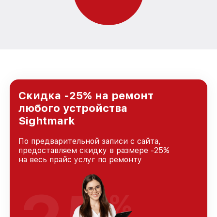
Скидка -25% на ремонт
любого устройства
Sightmark
По предварительной записи с сайта,
предоставляем скидку в размере -25%
на весь прайс услуг по ремонту
%