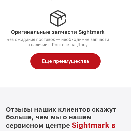
Оригинальные запчасти Sightmark
Без ожидания поставок — необходимые запчасти
в наличии в Ростове-на-Дону
Еще преимущества
Отзывы наших клиентов скажут
больше, чем мы о нашем
Sightmark в
сервисном центре