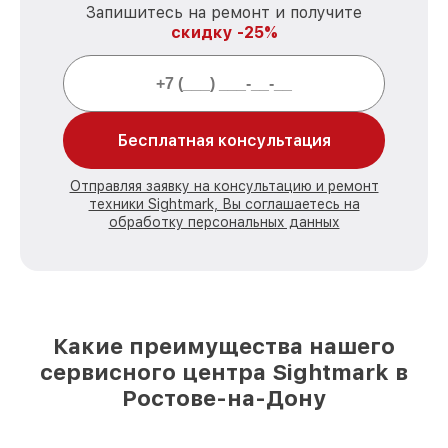
Запишитесь на ремонт и получите
скидку -25%
Бесплатная консультация
Отправляя заявку на консультацию и ремонт
техники Sightmark, Вы соглашаетесь на
обработку персональных данных
Какие преимущества нашего
сервисного центра Sightmark в
Ростове-на-Дону