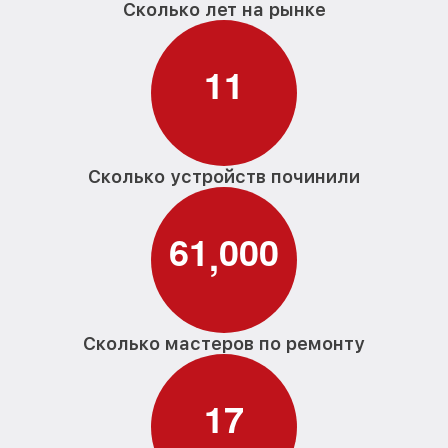
Сколько лет на рынке
1
1
Сколько устройств починили
6
1
0
0
0
,
Сколько мастеров по ремонту
1
7