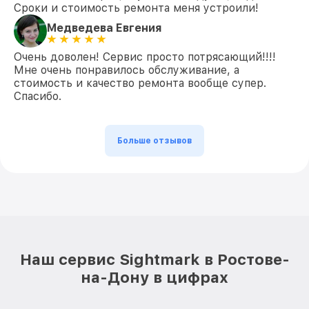
Сроки и стоимость ремонта меня устроили!
Медведева Евгения
Очень доволен! Сервис просто потрясающий!!!!
Мне очень понравилось обслуживание, а
стоимость и качество ремонта вообще супер.
Спасибо.
Больше отзывов
Наш сервис Sightmark в Ростове-
на-Дону в цифрах