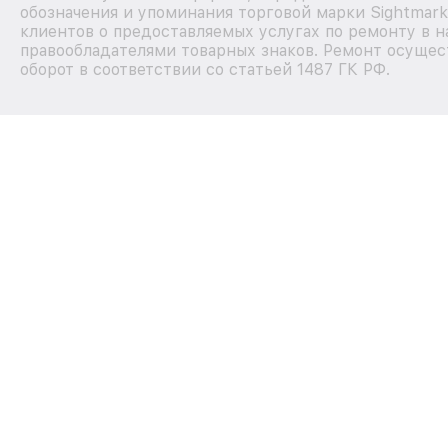
обозначения и упоминания торговой марки Sightmar
клиентов о предоставляемых услугах по ремонту в н
правообладателями товарных знаков. Ремонт осущес
оборот в соответствии со статьей 1487 ГК РФ.