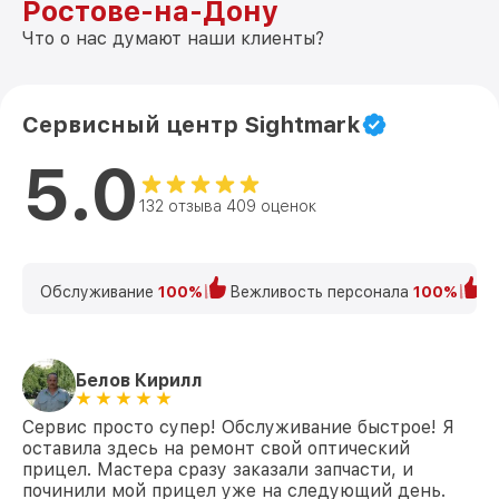
Ростове-на-Дону
Что о нас думают наши клиенты?
Сервисный центр Sightmark
5.0
132 отзыва 409 оценок
Обслуживание
100%
Вежливость персонала
100%
К
Белов Кирилл
Сервис просто супер! Обслуживание быстрое! Я
оставила здесь на ремонт свой оптический
прицел. Мастера сразу заказали запчасти, и
починили мой прицел уже на следующий день.