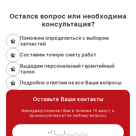
Остался вопрос или необходима
консультация?
Поможем определиться с выбором
запчастей
Составим точную смету работ
Выдадим персональный гарантийный
талон
Подробно ответим на все Ваши вопросы
Оставьте Ваши контакты
Менеджер позвонит Вам в течение 15 минут, и
проконсультирует по любому вопросу