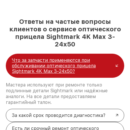
Ответы на частые вопросы
клиентов о сервисе оптического
прицела Sightmark 4K Max 3-
24x50
Что за запчасти применяются при
обслуживании оптического прицела
Sightmark 4K Max 3-24x50?
Мастера используют при ремонте только
подлинные детали Sightmark или надёжные
аналоги. На все детали предоставляем
гарантийный талон.
За какой срок проводится диагностика?
Есть ли срочный ремонт оптического