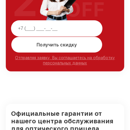
25
OFF
Получить скидку
Отправляя заявку, Вы соглашаетесь на обработку
персональных данных
Официальные гарантии от
нашего центра обслуживания
для оптического прицела