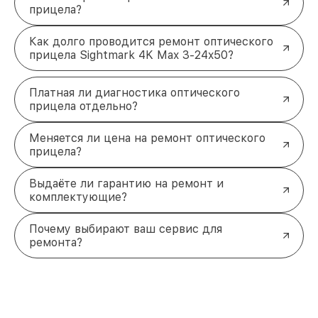
прицела?
Как долго проводится ремонт оптического
прицела Sightmark 4K Max 3-24x50?
Платная ли диагностика оптического
прицела отдельно?
Меняется ли цена на ремонт оптического
прицела?
Выдаёте ли гарантию на ремонт и
комплектующие?
Почему выбирают ваш сервис для
ремонта?