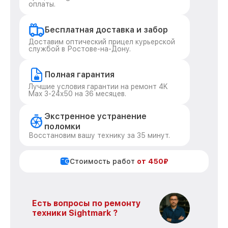
оплаты.
Бесплатная доставка и забор
Доставим оптический прицел курьерской
службой в Ростове-на-Дону.
Полная гарантия
Лучшие условия гарантии на ремонт 4K
Max 3-24x50 на 36 месяцев.
Экстренное устранение
поломки
Восстановим вашу технику за 35 минут.
Стоимость работ
от 450₽
Есть вопросы по ремонту
техники Sightmark ?