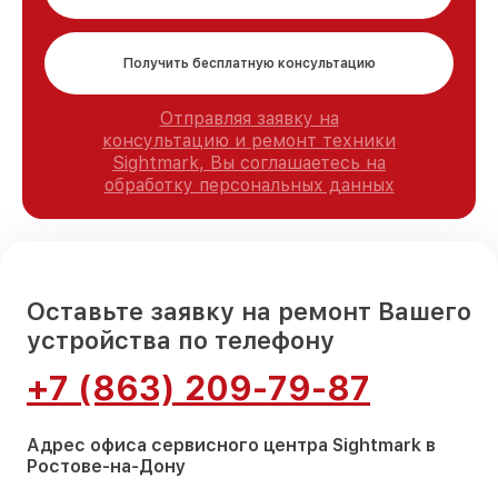
Получить бесплатную консультацию
Отправляя заявку на
консультацию и ремонт техники
Sightmark, Вы соглашаетесь на
обработку персональных данных
Оставьте заявку на ремонт Вашего
устройства по телефону
+7 (863) 209-79-87
Адрес офиса сервисного центра Sightmark в
Ростове-на-Дону