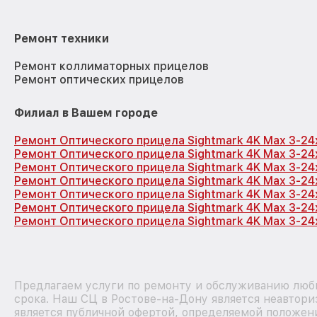
Ремонт техники
Ремонт коллиматорных прицелов
Ремонт оптических прицелов
Филиал в Вашем городе
Ремонт Оптического прицела Sightmark 4K Max 3-2
Ремонт Оптического прицела Sightmark 4K Max 3-2
Ремонт Оптического прицела Sightmark 4K Max 3-2
Ремонт Оптического прицела Sightmark 4K Max 3-2
Ремонт Оптического прицела Sightmark 4K Max 3-2
Ремонт Оптического прицела Sightmark 4K Max 3-2
Ремонт Оптического прицела Sightmark 4K Max 3-24
Предлагаем услуги по ремонту и обслуживанию любы
срока. Наш СЦ в Ростове-на-Дону является неавтор
является публичной офертой, определяемой положен