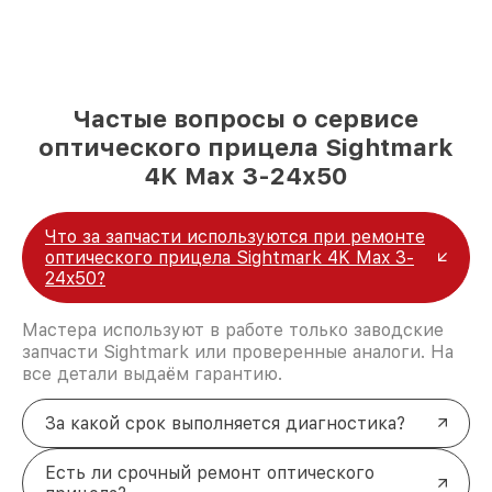
Частые вопросы о сервисе
оптического прицела Sightmark
4K Max 3-24x50
Что за запчасти используются при ремонте
оптического прицела Sightmark 4K Max 3-
24x50?
Мастера используют в работе только заводские
запчасти Sightmark или проверенные аналоги. На
все детали выдаём гарантию.
За какой срок выполняется диагностика?
Есть ли срочный ремонт оптического