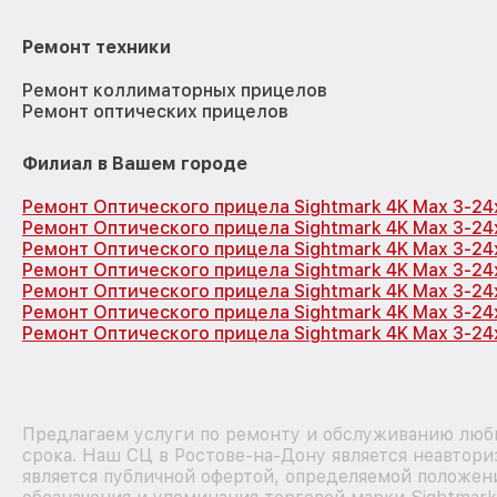
Ремонт техники
Ремонт коллиматорных прицелов
Ремонт оптических прицелов
Филиал в Вашем городе
Ремонт Оптического прицела Sightmark 4K Max 3-2
Ремонт Оптического прицела Sightmark 4K Max 3-2
Ремонт Оптического прицела Sightmark 4K Max 3-2
Ремонт Оптического прицела Sightmark 4K Max 3-2
Ремонт Оптического прицела Sightmark 4K Max 3-2
Ремонт Оптического прицела Sightmark 4K Max 3-2
Ремонт Оптического прицела Sightmark 4K Max 3-24
Предлагаем услуги по ремонту и обслуживанию любы
срока. Наш СЦ в Ростове-на-Дону является неавтор
является публичной офертой, определяемой положен