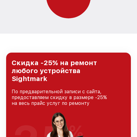
Скидка -25% на ремонт
любого устройства
Sightmark
По предварительной записи с сайта,
предоставляем скидку в размере -25%
на весь прайс услуг по ремонту
%