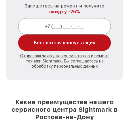
Запишитесь на ремонт и получите
скидку -25%
Бесплатная консультация
Отправляя заявку на консультацию и ремонт
техники Sightmark, Вы соглашаетесь на
обработку персональных данных
Какие преимущества нашего
сервисного центра Sightmark в
Ростове-на-Дону