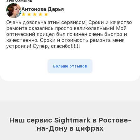
знакомым!
Антонова Дарья
Очень довольна этим сервисом! Сроки и качество
ремонта оказались просто великолепными! Мой
оптический прицел был починен очень быстро и
качественно. Сроки и стоимость ремонта меня
устроили! Супер, спасибо!!!!!!
Больше отзывов
Наш сервис Sightmark в Ростове-
на-Дону в цифрах