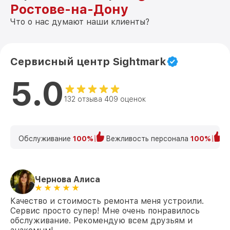
Ростове-на-Дону
Что о нас думают наши клиенты?
Сервисный центр Sightmark
5.0
132 отзыва 409 оценок
Обслуживание
100%
Вежливость персонала
100%
К
Чернова Алиса
Качество и стоимость ремонта меня устроили.
Сервис просто супер! Мне очень понравилось
обслуживание. Рекомендую всем друзьям и