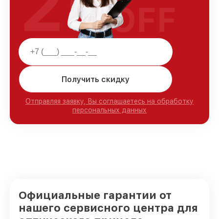
25
OFF
Получить скидку
Отправляя заявку, Вы соглашаетесь на обработку
персональных данных
Официальные гарантии от
нашего сервисного центра для