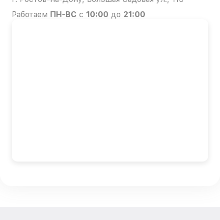
Работаем
ПН-ВС
с
10:00
до
21:00