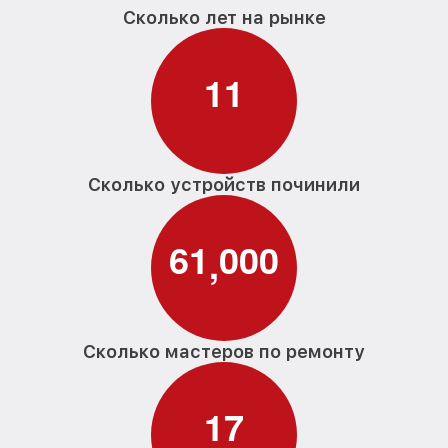
Сколько лет на рынке
1
1
Сколько устройств починили
6
1
0
0
0
,
Сколько мастеров по ремонту
1
7