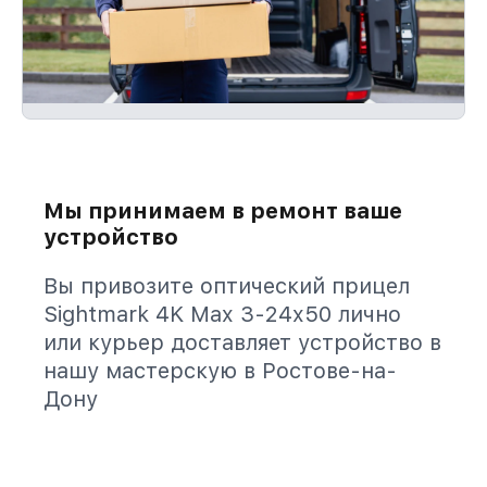
Мы принимаем в ремонт ваше
устройство
Вы привозите оптический прицел
Sightmark 4K Max 3-24x50 лично
или курьер доставляет устройство в
нашу мастерскую в Ростове-на-
Дону