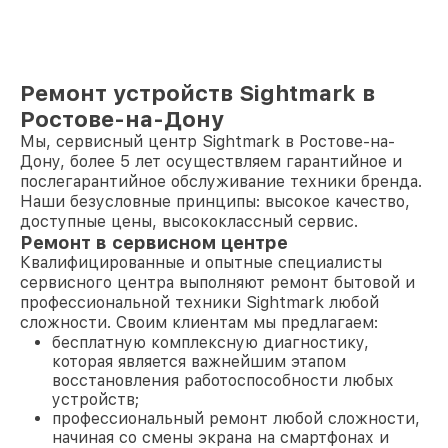
Ремонт устройств Sightmark в
Ростове-на-Дону
Мы, сервисный центр Sightmark в Ростове-на-
Дону, более 5 лет осуществляем гарантийное и
послегарантийное обслуживание техники бренда.
Наши безусловные принципы: высокое качество,
доступные цены, высококлассный сервис.
Ремонт в сервисном центре
Квалифицированные и опытные специалисты
сервисного центра выполняют ремонт бытовой и
профессиональной техники Sightmark любой
сложности. Своим клиентам мы предлагаем:
бесплатную комплексную диагностику,
которая является важнейшим этапом
восстановления работоспособности любых
устройств;
профессиональный ремонт любой сложности,
начиная со смены экрана на смартфонах и