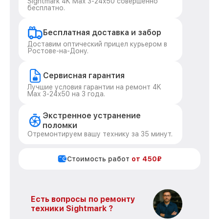
Sightmark 4K Max 3-24x50 совершенно
бесплатно.
Бесплатная доставка и забор
Доставим оптический прицел курьером в
Ростове-на-Дону.
Сервисная гарантия
Лучшие условия гарантии на ремонт 4K
Max 3-24x50 на 3 года.
Экстренное устранение
поломки
Отремонтируем вашу технику за 35 минут.
Стоимость работ
от 450₽
Есть вопросы по ремонту
техники Sightmark ?