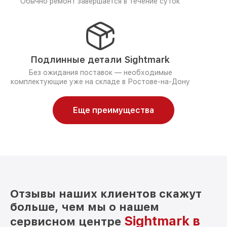
Обычно ремонт завершается в течение суток
Подлинные детали Sightmark
Без ожидания поставок — необходимые
комплектующие уже на складе в Ростове-на-Дону
Еще преимущества
Отзывы наших клиентов скажут
больше, чем мы о нашем
Sightmark в
сервисном центре