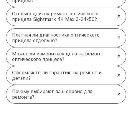
прицела?
Сколько длится ремонт оптического
прицела Sightmark 4K Max 3-24x50?
Платная ли диагностика оптического
прицела отдельно?
Может ли измениться цена на ремонт
оптического прицела?
Оформляете ли гарантию на ремонт и
детали?
Почему выбирают ваш сервис для
ремонта?