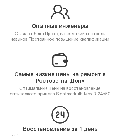
Опытные инженеры
Стаж от 5 лет
Проходят жёсткий контроль
навыков
Постоянное повышение квалификации
Самые низкие цены на ремонт в
Ростове-на-Дону
Оптимальные цены на восстановление
оптического прицела Sightmark 4K Max 3-24x50
Восстановление за 1 день