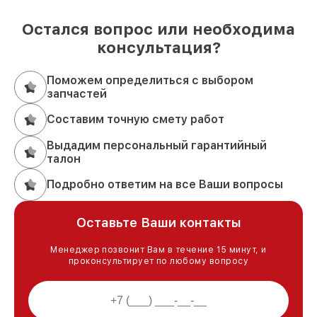
Остался вопрос или необходима
консультация?
Поможем определиться с выбором
запчастей
Составим точную смету работ
Выдадим персональный гарантийный
талон
Подробно ответим на все Ваши вопросы
Оставьте Ваши контакты
Менеджер позвонит Вам в течение 15 минут, и
проконсультирует по любому вопросу