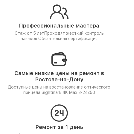
Профессиональные мастера
Стаж от 5 лет
Проходят жёсткий контроль
навыков
Обязательная сертификация
Самые низкие цены на ремонт в
Ростове-на-Дону
Доступные цены на восстановление оптического
прицела Sightmark 4K Max 3-24x50
Ремонт за 1 день