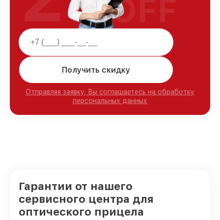
OFF
Получить скидку
Отправляя заявку, Вы соглашаетесь на обработку
персональных данных
Гарантии от нашего
сервисного центра для
оптического прицела