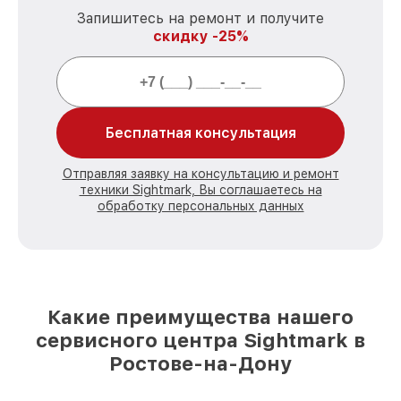
Запишитесь на ремонт и получите
скидку -25%
Бесплатная консультация
Отправляя заявку на консультацию и ремонт
техники Sightmark, Вы соглашаетесь на
обработку персональных данных
Какие преимущества нашего
сервисного центра Sightmark в
Ростове-на-Дону