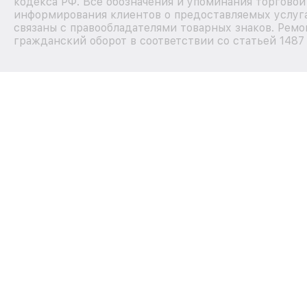
кодекса РФ. Все обозначения и упоминания торгово
информирования клиентов о предоставляемых услуга
связаны с правообладателями товарных знаков. Ремо
гражданский оборот в соответствии со статьей 1487