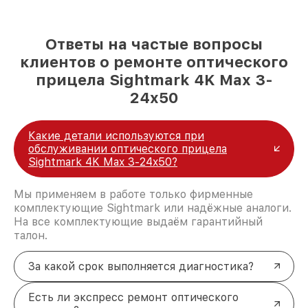
Ответы на частые вопросы
клиентов о ремонте оптического
прицела Sightmark 4K Max 3-
24x50
Какие детали используются при
обслуживании оптического прицела
Sightmark 4K Max 3-24x50?
Мы применяем в работе только фирменные
комплектующие Sightmark или надёжные аналоги.
На все комплектующие выдаём гарантийный
талон.
За какой срок выполняется диагностика?
Есть ли экспресс ремонт оптического