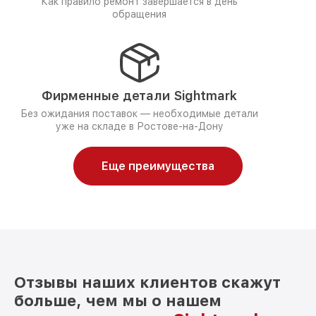
Как правило ремонт завершается в день
обращения
Фирменные детали Sightmark
Без ожидания поставок — необходимые детали
уже на складе в Ростове-на-Дону
Еще преимущества
Отзывы наших клиентов скажут
больше, чем мы о нашем