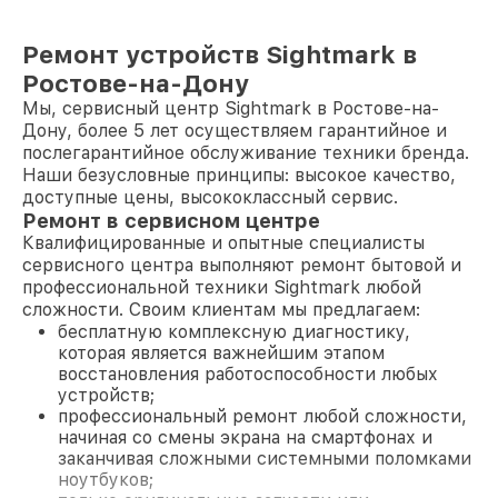
Ремонт устройств Sightmark в
Ростове-на-Дону
Мы, сервисный центр Sightmark в Ростове-на-
Дону, более 5 лет осуществляем гарантийное и
послегарантийное обслуживание техники бренда.
Наши безусловные принципы: высокое качество,
доступные цены, высококлассный сервис.
Ремонт в сервисном центре
Квалифицированные и опытные специалисты
сервисного центра выполняют ремонт бытовой и
профессиональной техники Sightmark любой
сложности. Своим клиентам мы предлагаем:
бесплатную комплексную диагностику,
которая является важнейшим этапом
восстановления работоспособности любых
устройств;
профессиональный ремонт любой сложности,
начиная со смены экрана на смартфонах и
заканчивая сложными системными поломками
ноутбуков;