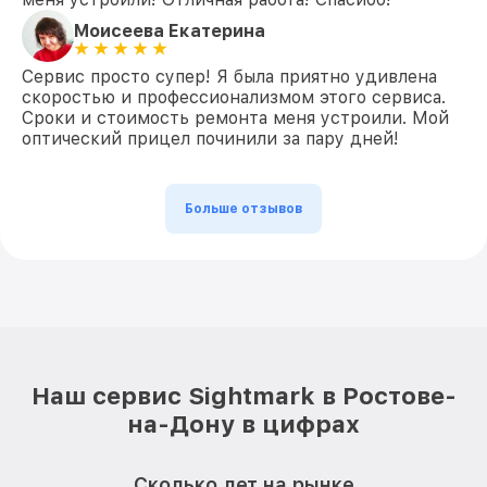
Моисеева Екатерина
Сервис просто супер! Я была приятно удивлена
скоростью и профессионализмом этого сервиса.
Сроки и стоимость ремонта меня устроили. Мой
оптический прицел починили за пару дней!
Больше отзывов
Наш сервис Sightmark в Ростове-
на-Дону в цифрах
Сколько лет на рынке