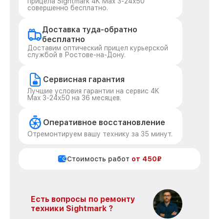
прицела Sightmark 4K Max 3-24x50
совершенно бесплатно.
Доставка туда-обратно
бесплатно
Доставим оптический прицел курьерской
службой в Ростове-на-Дону.
Сервисная гарантия
Лучшие условия гарантии на сервис 4K
Max 3-24x50 на 36 месяцев.
Оперативное восстановление
Отремонтируем вашу технику за 35 минут.
Стоимость работ
от 450₽
Есть вопросы по ремонту
техники Sightmark ?