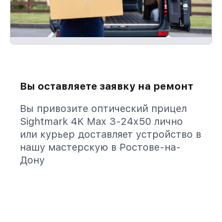
Вы оставляете заявку на ремонт
Вы привозите оптический прицел
Sightmark 4K Max 3-24x50 лично
или курьер доставляет устройство в
нашу мастерскую в Ростове-на-
Дону