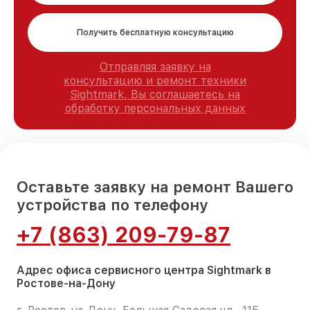
Получить бесплатную консультацию
Отправляя заявку на
консультацию и ремонт техники
Sightmark, Вы соглашаетесь на
обработку персональных данных
Оставьте заявку на ремонт Вашего
устройства по телефону
+7 (863) 209-79-87
Адрес офиса сервисного центра Sightmark в
Ростове-на-Дону