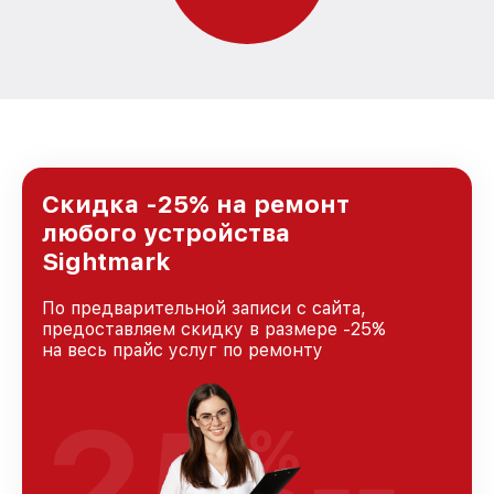
Скидка -25% на ремонт
любого устройства
Sightmark
По предварительной записи с сайта,
предоставляем скидку в размере -25%
на весь прайс услуг по ремонту
25
%