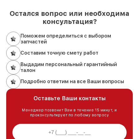
Остался вопрос или необходима
консультация?
Поможем определиться с выбором
запчастей
Составим точную смету работ
Выдадим персональный гарантийный
талон
Подробно ответим на все Ваши вопросы
Оставьте Ваши контакты
Менеджер позвонит Вам в течение 15 минут, и
проконсультирует по любому вопросу