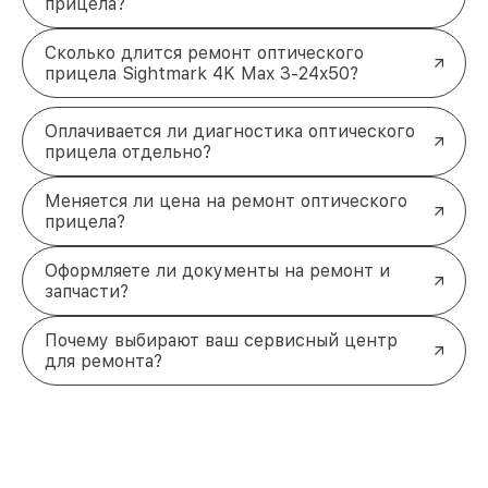
прицела?
Сколько длится ремонт оптического
прицела Sightmark 4K Max 3-24x50?
Оплачивается ли диагностика оптического
прицела отдельно?
Меняется ли цена на ремонт оптического
прицела?
Оформляете ли документы на ремонт и
запчасти?
Почему выбирают ваш сервисный центр
для ремонта?