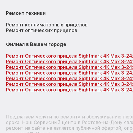
Ремонт техники
Ремонт коллиматорных прицелов
Ремонт оптических прицелов
Филиал в Вашем городе
Ремонт Оптического прицела Sightmark 4K Max 3-2
Ремонт Оптического прицела Sightmark 4K Max 3-2
Ремонт Оптического прицела Sightmark 4K Max 3-2
Ремонт Оптического прицела Sightmark 4K Max 3-2
Ремонт Оптического прицела Sightmark 4K Max 3-2
Ремонт Оптического прицела Sightmark 4K Max 3-2
Ремонт Оптического прицела Sightmark 4K Max 3-24
Предлагаем услуги по ремонту и обслуживанию любы
срока. Наш Сервисный центр в Ростове-на-Дону яв
ремонт на сайте не является публичной офертой, о